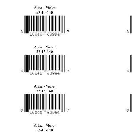
Alina - Violet
52-15-140
Alina - Violet
52-15-140
Alina - Violet
52-15-140
Alina - Violet
52-15-140