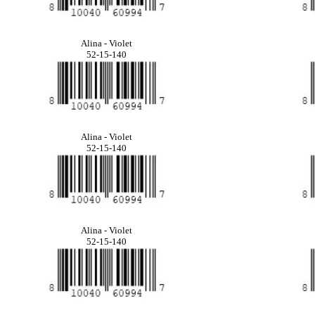
Alina - Violet
52-15-140
Alina - Violet
52-15-140
Alina - Violet
52-15-140