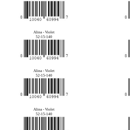
Alina - Violet
52-15-140
Alina - Violet
52-15-140
Alina - Violet
52-15-140